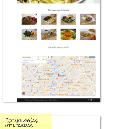
Tecnologías
utilizadas