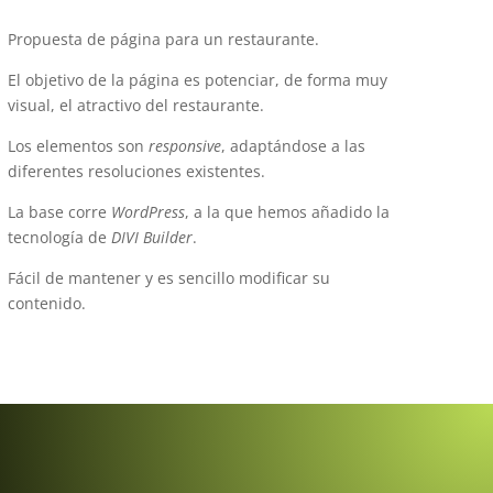
Propuesta de página para un restaurante.
El objetivo de la página es potenciar, de forma muy
visual, el atractivo del restaurante.
Los elementos son
responsive
, adaptándose a las
diferentes resoluciones existentes.
La base corre
WordPress
, a la que hemos añadido la
tecnología de
DIVI Builder
.
Fácil de mantener y es sencillo modificar su
contenido.