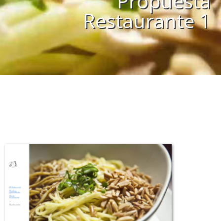
Propuesta
Restaurante 1