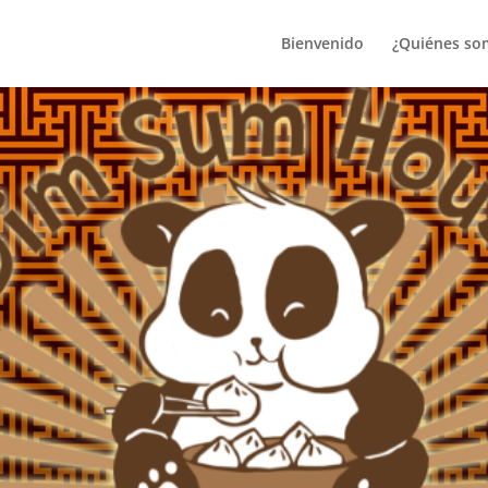
Bienvenido
¿Quiénes so